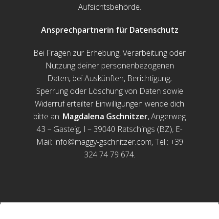
Aufsichtsbehörde.
Ansprechpartnerin für Datenschutz
Bei Fragen zur Erhebung, Verarbeitung oder
Nutzung deiner personenbezogenen
Daten, bei Auskünften, Berichtigung,
Sperrung oder Löschung von Daten sowie
Widerruf erteilter Einwilligungen wende dich
bitte an:
Magdalena Gschnitzer
, Angerweg
43 – Gasteig, I – 39040 Ratschings (BZ), E-
Mail: info@maggy-gschnitzer.com, Tel.: +39
324 74 79 674.