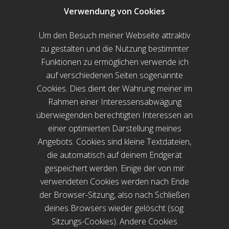
Verwendung von Cookies
Um den Besuch meiner Webseite attraktiv
zu gestalten und die Nutzung bestimmter
Funktionen zu ermöglichen verwende ich
auf verschiedenen Seiten sogenannte
Cookies. Dies dient der Wahrung meiner im
Rahmen einer Interessensabwägung
überwiegenden berechtigten Interessen an
einer optimierten Darstellung meines
Angebots. Cookies sind kleine Textdateien,
die automatisch auf deinem Endgerät
gespeichert werden. Einige der von mir
verwendeten Cookies werden nach Ende
der Browser-Sitzung, also nach Schließen
deines Browsers wieder gelöscht (sog.
Sitzungs-Cookies). Andere Cookies