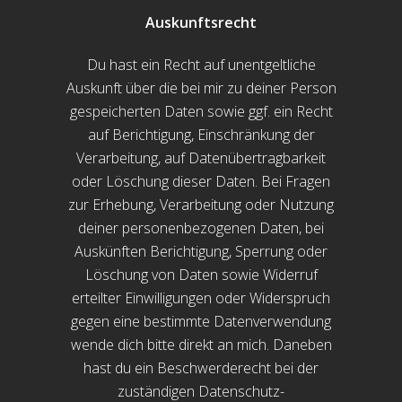
Auskunftsrecht
Du hast ein Recht auf unentgeltliche
Auskunft über die bei mir zu deiner Person
gespeicherten Daten sowie ggf. ein Recht
auf Berichtigung, Einschränkung der
Verarbeitung, auf Datenübertragbarkeit
oder Löschung dieser Daten. Bei Fragen
zur Erhebung, Verarbeitung oder Nutzung
deiner personenbezogenen Daten, bei
Auskünften Berichtigung, Sperrung oder
Löschung von Daten sowie Widerruf
erteilter Einwilligungen oder Widerspruch
gegen eine bestimmte Datenverwendung
wende dich bitte direkt an mich. Daneben
hast du ein Beschwerderecht bei der
zuständigen Datenschutz-