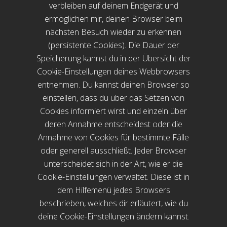
verbleiben auf deinem Endgerät und
ermöglichen mir, deinen Browser beim
nächsten Besuch wieder zu erkennen
(persistente Cookies). Die Dauer der
Speicherung kannst du in der Übersicht der
Cookie-Einstellungen deines Webbrowsers
entnehmen. Du kannst deinen Browser so
einstellen, dass du über das Setzen von
Cookies informiert wirst und einzeln über
deren Annahme entscheidest oder die
Annahme von Cookies für bestimmte Fälle
oder generell ausschließt. Jeder Browser
unterscheidet sich in der Art, wie er die
Cookie-Einstellungen verwaltet. Diese ist in
dem Hilfemenü jedes Browsers
beschrieben, welches dir erläutert, wie du
deine Cookie-Einstellungen ändern kannst.