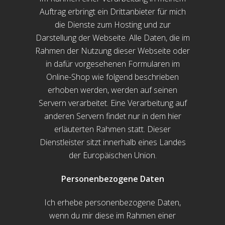
Auftrag erbringt ein Drittanbieter für mich
die Dienste zum Hosting und zur
Darstellung der Webseite. Alle Daten, die im
Rahmen der Nutzung dieser Webseite oder
in dafür vorgesehenen Formularen im
Online-Shop wie folgend beschrieben
erhoben werden, werden auf seinen
Servern verarbeitet. Eine Verarbeitung auf
anderen Servern findet nur in dem hier
erläuterten Rahmen statt. Dieser
Dienstleister sitzt innerhalb eines Landes
der Europäischen Union.
Personenbezogene Daten
Ich erhebe personenbezogene Daten,
wenn du mir diese im Rahmen einer