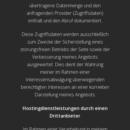
übertragene Datenmenge und den
anfragenden Provider (Zugriffsdaten)
enthält und den Abruf dokumentiert.
Diese Zugriffsdaten werden ausschließlich
zum Zwecke der Sicherstellung eines
störungsfreien Betriebs der Seite sowie der
Verbesserung meines Angebots
ausgewertet. Dies dient der Wahrung
meiner im Rahmen einer
Interessensabwägung überwiegenden
berechtigten Interessen an einer korrekten
Darstellung meines Angebots.
Hostingdienstleistungen durch einen
Drittanbieter
Im Rahmen einer Verarbeitung in meinem