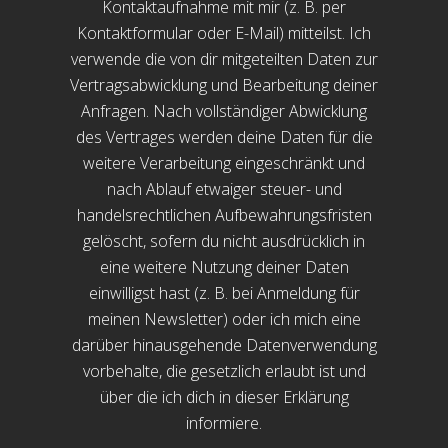
Kontaktaufnahme mit mir (z. B. per
Kontaktformular oder E-Mail) mitteilst. Ich
verwende die von dir mitgeteilten Daten zur
Vertragsabwicklung und Bearbeitung deiner
Anfragen. Nach vollständiger Abwicklung
des Vertrages werden deine Daten für die
weitere Verarbeitung eingeschränkt und
nach Ablauf etwaiger steuer- und
handelsrechtlichen Aufbewahrungsfristen
gelöscht, sofern du nicht ausdrücklich in
eine weitere Nutzung deiner Daten
einwilligst hast (z. B. bei Anmeldung für
meinen Newsletter) oder ich mich eine
darüber hinausgehende Datenverwendung
vorbehalte, die gesetzlich erlaubt ist und
über die ich dich in dieser Erklärung
informiere.