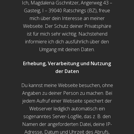
Ich, Magdalena Gschnitzer, Angerweg 43 –
Gasteig, I – 39040 Ratschings (BZ), freue
mich über dein Interesse an meiner
Webseite. Der Schutz deiner Privatsphäre
ist für mich sehr wichtig. Nachstehend
informiere ich dich ausführlich über den
Umgang mit deinen Daten.
Erhebung, Verarbeitung und Nutzung
der Daten
Du kannst meine Webseite besuchen, ohne
Angaben zu deiner Person zu machen. Bei
jedem Aufruf einer Webseite speichert der
Webserver lediglich automatisch ein
sogenanntes Server-Logfile, das z. B. den
Namen der angeforderten Datei, deine IP-
Adresse, Datum und Uhrzeit des Abrufs,