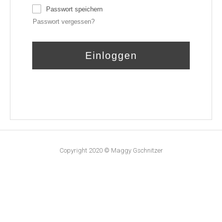
Passwort speichern
Passwort vergessen?
Einloggen
Copyright 2020 © Maggy Gschnitzer