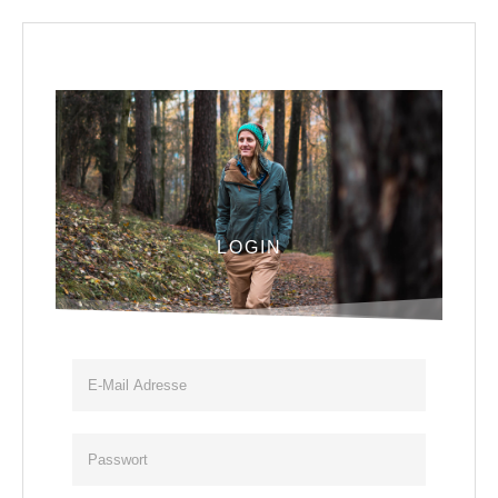
LOGIN