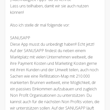
Lass uns teilhaben, damit wir sie auch nutzen
können!
Also ich stelle dir mal folgende vor:
SANUSAPP
Diese App musst du unbedingt haben!! Echt jetzt!
Auf der SANUSAPP findest du neben einem
Marktplatz mit vielen Unternehmen weltweit, die
ihre Payment Kosten und Marketing Kosten gerne
mit ihren Kunden und der Umwelt teilen, auch noch
Sachen wie eine Refillstation-Map mit 210.000
markierten Brunnen weltweit, eine Möglichkeit, dir
ein passives Einkommen aufzubauen und zugleich
Non Profit Organisationen zu unterstützen. Du
kannst auch für die nächsten Non Profits voten, die
wir unterstützen sollen. Auf der SANUSAPP läuft