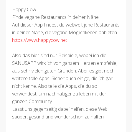
Happy Cow
Finde vegane Restaurants in deiner Nähe
Auf dieser App findest du weltweit jene Restaurants
in deiner Nähe, die vegane Möglichkeiten anbieten
https://www.happycow.net
Also das hier sind nur Beispiele, wobei ich die
SANUSAPP wirklich von ganzem Herzen empfehle,
aus sehr vielen guten Gründen. Aber es gibt noch
weitere tolle Apps. Sicher auch einige, die ich gar
nicht kenne. Also teile die Apps, die du so
verwendest, um nachhaltiger zu leben mit der
ganzen Community.
Lasst uns gegenseitig dabei helfen, diese Welt
sauber, gesund und wunderschön zu halten.