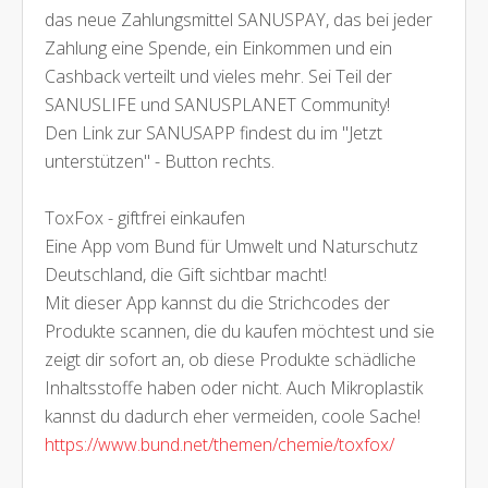
das neue Zahlungsmittel SANUSPAY, das bei jeder
Zahlung eine Spende, ein Einkommen und ein
Cashback verteilt und vieles mehr. Sei Teil der
SANUSLIFE und SANUSPLANET Community!
Den Link zur SANUSAPP findest du im "Jetzt
unterstützen" - Button rechts.
ToxFox - giftfrei einkaufen
Eine App vom Bund für Umwelt und Naturschutz
Deutschland, die Gift sichtbar macht!
Mit dieser App kannst du die Strichcodes der
Produkte scannen, die du kaufen möchtest und sie
zeigt dir sofort an, ob diese Produkte schädliche
Inhaltsstoffe haben oder nicht. Auch Mikroplastik
kannst du dadurch eher vermeiden, coole Sache!
https://www.bund.net/themen/chemie/toxfox/