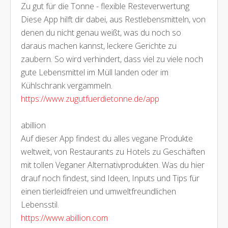
Zu gut für die Tonne - flexible Resteverwertung
Diese App hilft dir dabei, aus Restlebensmitteln, von
denen du nicht genau weißt, was du noch so
daraus machen kannst, leckere Gerichte zu
zaubern. So wird verhindert, dass viel zu viele noch
gute Lebensmittel im Müll landen oder im
Kühlschrank vergammeln.
https://www.zugutfuerdietonne.de/app
abillion
Auf dieser App findest du alles vegane Produkte
weltweit, von Restaurants zu Hotels zu Geschäften
mit tollen Veganer Alternativprodukten. Was du hier
drauf noch findest, sind Ideen, Inputs und Tips für
einen tierleidfreien und umweltfreundlichen
Lebensstil.
https://www.abillion.com