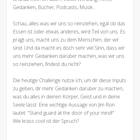
Gedanken, Bücher, Podcasts, Musik...
Schau, alles was wir uns so reinziehen, egal ob das
Essen ist oder etwas anderes, wird Teil von uns. Es
prägt uns, macht uns zu dem Menschen, der wir
sind. Und da macht es doch sehr viel Sinn, dass wir
uns mehr Gedanken darüber machen, was wir uns
so reinziehen, findest du nicht?
Die heutige Challenge nutze ich, um dir diese Inputs
zu geben, dir mehr Gedanken darüber zu machen,
was du alles in deinen Körper, Geist und in deine
Seele lässt. Eine wichtige Aussage von Jim Ron
lautet: "Stand guard at the door of your mind!"
Wie krass cool ist der Spruch?